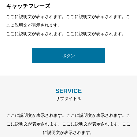
キャッチフレーズ
キャッチフレーズ
キャッチフレーズ
ここに説明文が表示されます。ここに説明文が表示されます。こ
ここに説明文が表示されます。ここに説明文が表示されます。こ
ここに説明文が表示されます。ここに説明文が表示されます。こ
こに説明文が表示されます。
こに説明文が表示されます。
こに説明文が表示されます。
ここに説明文が表示されます。ここに説明文が表示されます。
ここに説明文が表示されます。ここに説明文が表示されます。
ここに説明文が表示されます。ここに説明文が表示されます。
ボタン
ボタン
ボタン
SERVICE
サブタイトル
ここに説明文が表示されます。ここに説明文が表示されます。こ
こに説明文が表示されます。ここに説明文が表示されます。ここ
に説明文が表示されます。