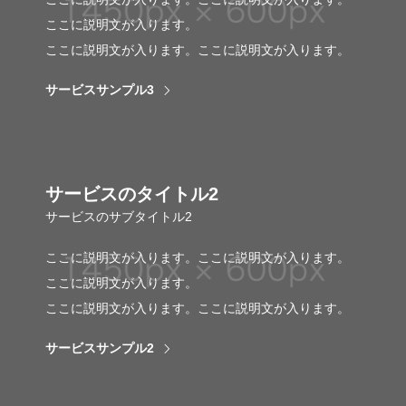
ここに説明文が入ります。
ここに説明文が入ります。ここに説明文が入ります。
サービスサンプル3
サービスのタイトル2
サービスのサブタイトル2
ここに説明文が入ります。ここに説明文が入ります。
ここに説明文が入ります。
ここに説明文が入ります。ここに説明文が入ります。
サービスサンプル2