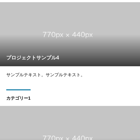
プロジェクトサンプル4
サンプルテキスト。サンプルテキスト。
カテゴリー1