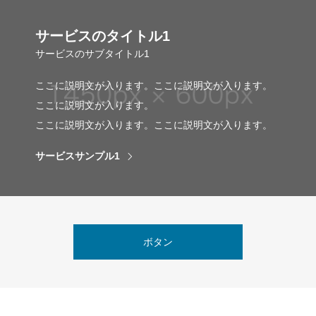
サービスのタイトル1
サービスのサブタイトル1
ここに説明文が入ります。ここに説明文が入ります。
ここに説明文が入ります。
ここに説明文が入ります。ここに説明文が入ります。
サービスサンプル1
ボタン