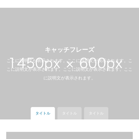
キャッチフレーズ
ここに説明文が表示されます。ここに説明文が表示されます。こ
こに説明文が表示されます。ここに説明文が表示されます。ここ
に説明文が表示されます。
タイトル
タイトル
タイトル