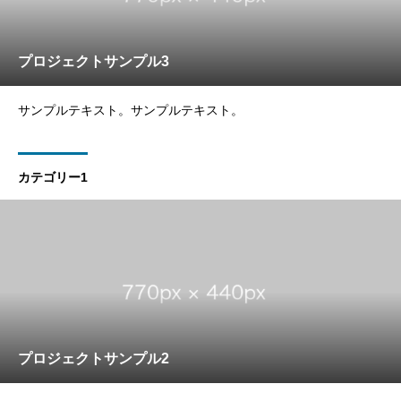
プロジェクトサンプル3
サンプルテキスト。サンプルテキスト。
カテゴリー1
プロジェクトサンプル2