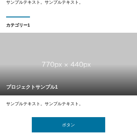
サンプルテキスト。サンプルテキスト。
カテゴリー1
プロジェクトサンプル1
サンプルテキスト。サンプルテキスト。
ボタン