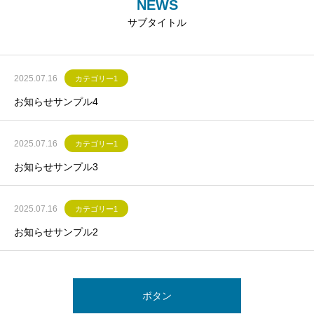
NEWS
サブタイトル
2025.07.16
カテゴリー1
お知らせサンプル4
2025.07.16
カテゴリー1
お知らせサンプル3
2025.07.16
カテゴリー1
お知らせサンプル2
ボタン