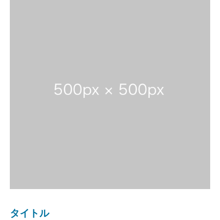
タイトル
タイトル
タイトル