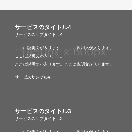
サービスのタイトル4
サービスのサブタイトル4
ここに説明文が入ります。ここに説明文が入ります。
ここに説明文が入ります。
ここに説明文が入ります。ここに説明文が入ります。
サービスサンプル4
サービスのタイトル3
サービスのサブタイトル3
ここに説明文が入ります。ここに説明文が入ります。